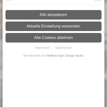
Alle akzeptieren
Aktuelle Einstellung verwenden
Alle Cookies ablehnen
Impressum
Datenschutz
Bereitgestellt von
Matthias Eger Design Studio