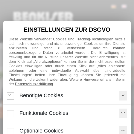
EINSTELLUNGEN ZUR DSGVO
Navigation
Diese Website verwendet Cookies und Tracking-Technologien mittels
technisch notwendiger und nicht notwendiger Cookies, um ihre Dienste
anzubieten und stetig zu verbessern. Hierdurch können
personenbezogene Daten verarbeitet werden. Die Einwilligung ist
freiwillig und für die Nutzung unserer Website nicht erforderlich. Mit
dem Klick auf „Alle akzeptieren“ können Sie in die nicht essenziellen
Cookies einwilligen oder durch einen Klick auf „Alles ablehnen“
ablehnen oder eine individuelle Auswahl über „Individuelle
Einstellungen“ treffen. Ihre Einwilligung können Sie jederzeit mit
Wirkung für die Zukunft widerrufen. Weitere Hinweise erhalten Sie in
der
Datenschutzerklärung
.
Benötigte Cookies
Funktionale Cookies
Optionale Cookies