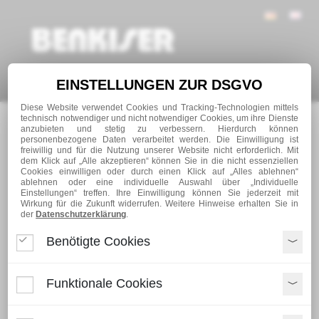
Navigation
EINSTELLUNGEN ZUR DSGVO
Diese Website verwendet Cookies und Tracking-Technologien mittels
technisch notwendiger und nicht notwendiger Cookies, um ihre Dienste
anzubieten und stetig zu verbessern. Hierdurch können
personenbezogene Daten verarbeitet werden. Die Einwilligung ist
freiwillig und für die Nutzung unserer Website nicht erforderlich. Mit
dem Klick auf „Alle akzeptieren“ können Sie in die nicht essenziellen
Cookies einwilligen oder durch einen Klick auf „Alles ablehnen“
ablehnen oder eine individuelle Auswahl über „Individuelle
Einstellungen“ treffen. Ihre Einwilligung können Sie jederzeit mit
Wirkung für die Zukunft widerrufen. Weitere Hinweise erhalten Sie in
der
Datenschutzerklärung
.
Benötigte Cookies
Funktionale Cookies