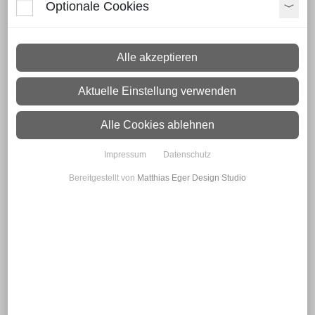
Optionale Cookies
Alle akzeptieren
Start of school with FUN – BENKISER
Aktuelle Einstellung verwenden
Alle Cookies ablehnen
Impressum
Datenschutz
Bereitgestellt von
Matthias Eger Design Studio