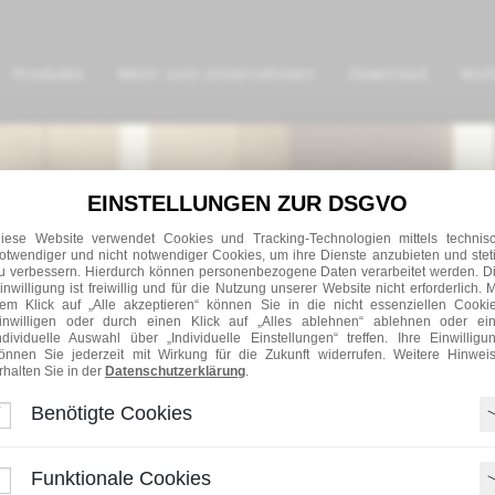
Produkte
Mehr zum Unternehmen
Download
Wof
EINSTELLUNGEN ZUR DSGVO
iese Website verwendet Cookies und Tracking-Technologien mittels technis
otwendiger und nicht notwendiger Cookies, um ihre Dienste anzubieten und stet
u verbessern. Hierdurch können personenbezogene Daten verarbeitet werden. D
inwilligung ist freiwillig und für die Nutzung unserer Website nicht erforderlich. M
em Klick auf „Alle akzeptieren“ können Sie in die nicht essenziellen Cooki
inwilligen oder durch einen Klick auf „Alles ablehnen“ ablehnen oder ei
ndividuelle Auswahl über „Individuelle Einstellungen“ treffen. Ihre Einwilligu
önnen Sie jederzeit mit Wirkung für die Zukunft widerrufen. Weitere Hinwei
rhalten Sie in der
Datenschutzerklärung
.
Benötigte Cookies
Funktionale Cookies