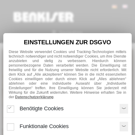
Navigation
EINSTELLUNGEN ZUR DSGVO
Diese Website verwendet Cookies und Tracking-Technologien mittels
technisch notwendiger und nicht notwendiger Cookies, um ihre Dienste
anzubieten und stetig zu verbessern. Hierdurch können
personenbezogene Daten verarbeitet werden. Die Einwilligung ist
freiwillig und für die Nutzung unserer Website nicht erforderlich. Mit
dem Klick auf „Alle akzeptieren“ können Sie in die nicht essenziellen
Cookies einwilligen oder durch einen Klick auf „Alles ablehnen“
ablehnen oder eine individuelle Auswahl über „Individuelle
Einstellungen“ treffen. Ihre Einwilligung können Sie jederzeit mit
Wirkung für die Zukunft widerrufen. Weitere Hinweise erhalten Sie in
der
Datenschutzerklärung
.
Benötigte Cookies
Funktionale Cookies