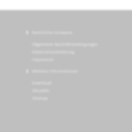
Rechtliche Hinweise
Allgemeine Geschäftsbedingungen
Datenschutzerklärung
Impressum
Weitere Informationen
Download
Aktuelles
Sitemap